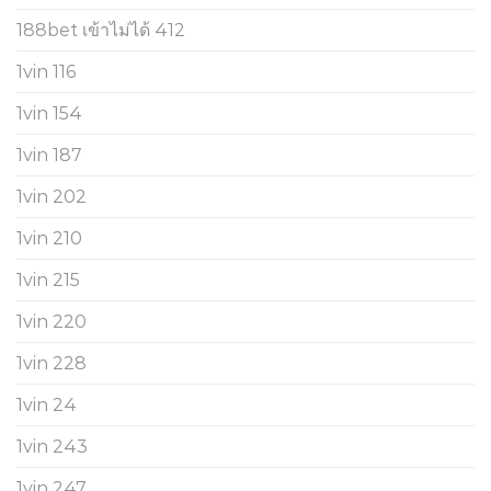
188bet เข้าไม่ได้ 412
1vin 116
1vin 154
1vin 187
1vin 202
1vin 210
1vin 215
1vin 220
1vin 228
1vin 24
1vin 243
1vin 247