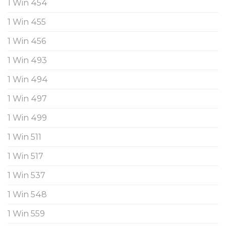
1 Win 454
1 Win 455
1 Win 456
1 Win 493
1 Win 494
1 Win 497
1 Win 499
1 Win 511
1 Win 517
1 Win 537
1 Win 548
1 Win 559