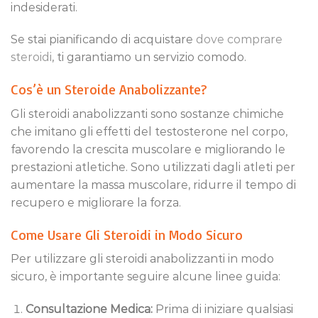
indesiderati.
Se stai pianificando di acquistare
dove comprare
steroidi
, ti garantiamo un servizio comodo.
Cos’è un Steroide Anabolizzante?
Gli steroidi anabolizzanti sono sostanze chimiche
che imitano gli effetti del testosterone nel corpo,
favorendo la crescita muscolare e migliorando le
prestazioni atletiche. Sono utilizzati dagli atleti per
aumentare la massa muscolare, ridurre il tempo di
recupero e migliorare la forza.
Come Usare Gli Steroidi in Modo Sicuro
Per utilizzare gli steroidi anabolizzanti in modo
sicuro, è importante seguire alcune linee guida:
Consultazione Medica:
Prima di iniziare qualsiasi