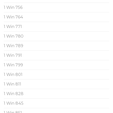
1 Win 756
1 Win 764
1 Win 771
1 Win 780
1 Win 789
1 Win 791
1 Win 799
1 Win 801
1 Win 811
1 Win 828
1 Win 845
1 Win 851