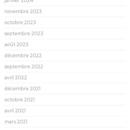
janvier 2024
novembre 2023
octobre 2023
septembre 2023
août 2023
décembre 2022
septembre 2022
avril 2022
décembre 2021
octobre 2021
avril 2021
mars 2021