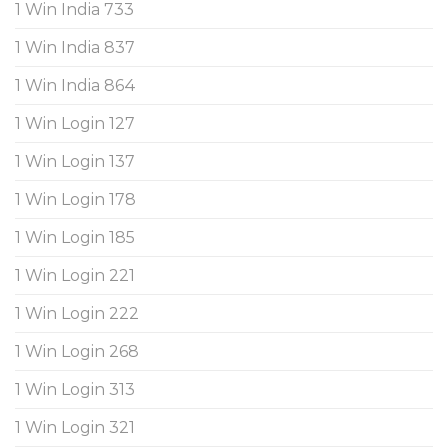
1 Win India 733
1 Win India 837
1 Win India 864
1 Win Login 127
1 Win Login 137
1 Win Login 178
1 Win Login 185
1 Win Login 221
1 Win Login 222
1 Win Login 268
1 Win Login 313
1 Win Login 321