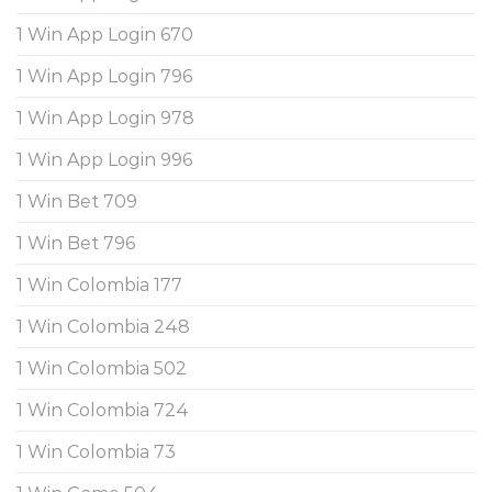
1 Win App Login 670
1 Win App Login 796
1 Win App Login 978
1 Win App Login 996
1 Win Bet 709
1 Win Bet 796
1 Win Colombia 177
1 Win Colombia 248
1 Win Colombia 502
1 Win Colombia 724
1 Win Colombia 73