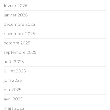
février 2026
janvier 2026
décembre 2025
novembre 2025
octobre 2025
septembre 2025
août 2025
juillet 2025
juin 2025
mai 2025
avril 2025
mars 2025