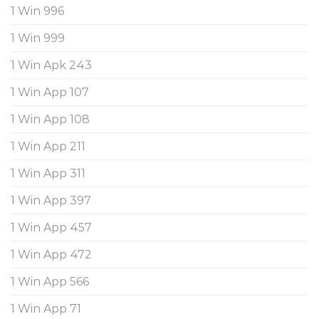
1 Win 996
1 Win 999
1 Win Apk 243
1 Win App 107
1 Win App 108
1 Win App 211
1 Win App 311
1 Win App 397
1 Win App 457
1 Win App 472
1 Win App 566
1 Win App 71