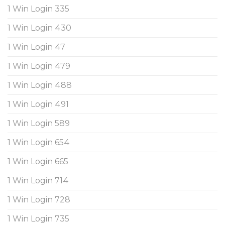
1 Win Login 335
1 Win Login 430
1 Win Login 47
1 Win Login 479
1 Win Login 488
1 Win Login 491
1 Win Login 589
1 Win Login 654
1 Win Login 665
1 Win Login 714
1 Win Login 728
1 Win Login 735