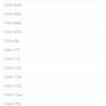
1 Win 645
1 Win 650
1 Win 668
1 Win 670
1 Win 68
1 Win 711
1 Win 721
1 Win 725
1 Win 729
1 Win 733
1 Win 734
1 Win 755