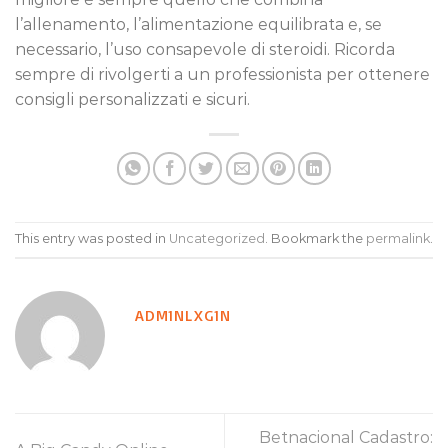
l’allenamento, l’alimentazione equilibrata e, se
necessario, l’uso consapevole di steroidi. Ricorda
sempre di rivolgerti a un professionista per ottenere
consigli personalizzati e sicuri.
This entry was posted in
Uncategorized
. Bookmark the
permalink
.
ADM1NLXG1N
Betnacional Cadastro: