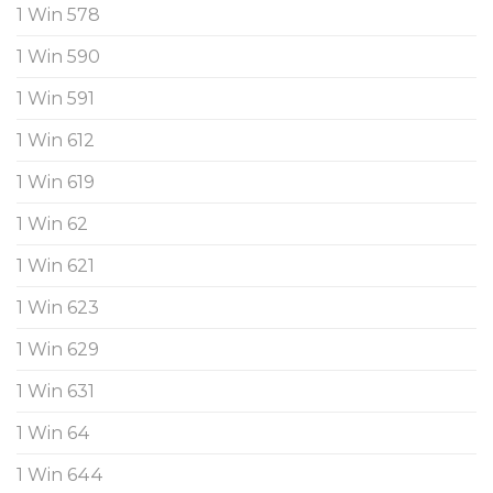
1 Win 578
1 Win 590
1 Win 591
1 Win 612
1 Win 619
1 Win 62
1 Win 621
1 Win 623
1 Win 629
1 Win 631
1 Win 64
1 Win 644