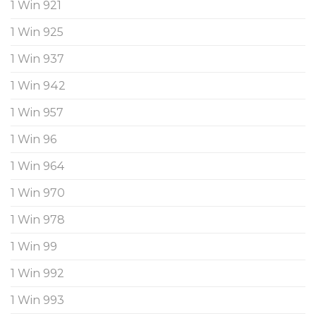
1 Win 921
1 Win 925
1 Win 937
1 Win 942
1 Win 957
1 Win 96
1 Win 964
1 Win 970
1 Win 978
1 Win 99
1 Win 992
1 Win 993