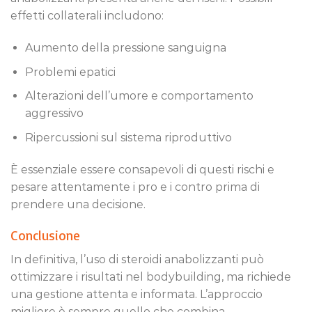
effetti collaterali includono:
Aumento della pressione sanguigna
Problemi epatici
Alterazioni dell’umore e comportamento
aggressivo
Ripercussioni sul sistema riproduttivo
È essenziale essere consapevoli di questi rischi e
pesare attentamente i pro e i contro prima di
prendere una decisione.
Conclusione
In definitiva, l’uso di steroidi anabolizzanti può
ottimizzare i risultati nel bodybuilding, ma richiede
una gestione attenta e informata. L’approccio
migliore è sempre quello che combina