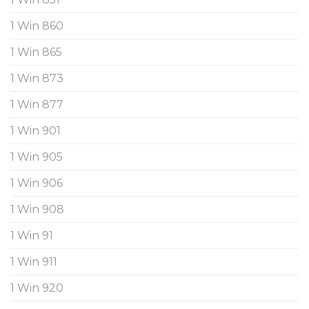
1 Win 860
1 Win 865
1 Win 873
1 Win 877
1 Win 901
1 Win 905
1 Win 906
1 Win 908
1 Win 91
1 Win 911
1 Win 920