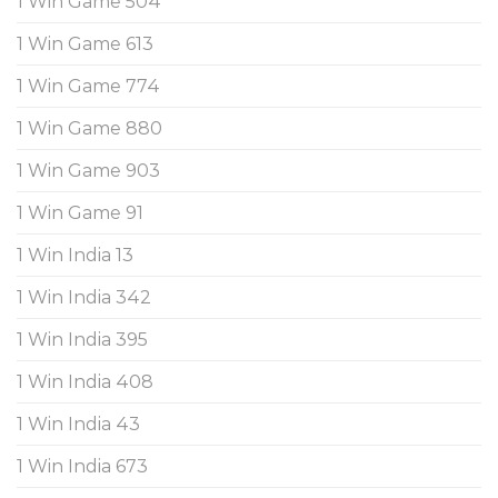
1 Win Game 504
1 Win Game 613
1 Win Game 774
1 Win Game 880
1 Win Game 903
1 Win Game 91
1 Win India 13
1 Win India 342
1 Win India 395
1 Win India 408
1 Win India 43
1 Win India 673