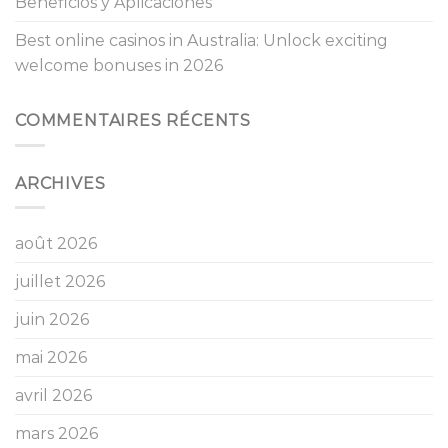
Beneficios y Aplicaciones
Best online casinos in Australia: Unlock exciting
welcome bonuses in 2026
COMMENTAIRES RÉCENTS
ARCHIVES
août 2026
juillet 2026
juin 2026
mai 2026
avril 2026
mars 2026