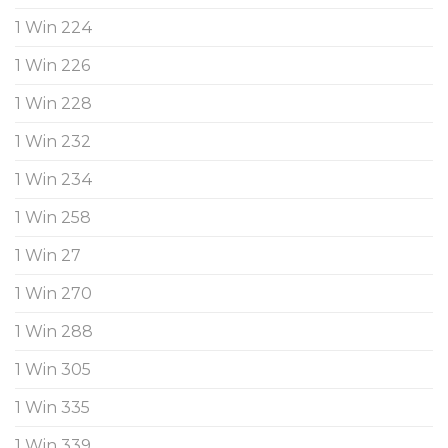
1 Win 224
1 Win 226
1 Win 228
1 Win 232
1 Win 234
1 Win 258
1 Win 27
1 Win 270
1 Win 288
1 Win 305
1 Win 335
1 Win 339