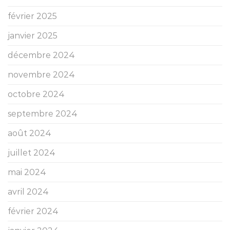
février 2025
janvier 2025
décembre 2024
novembre 2024
octobre 2024
septembre 2024
août 2024
juillet 2024
mai 2024
avril 2024
février 2024