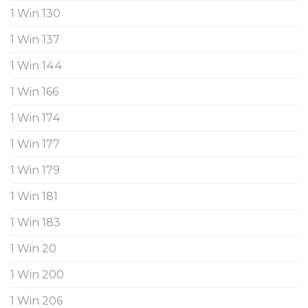
1 Win 130
1 Win 137
1 Win 144
1 Win 166
1 Win 174
1 Win 177
1 Win 179
1 Win 181
1 Win 183
1 Win 20
1 Win 200
1 Win 206