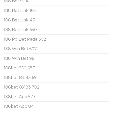
188 Bet 904
188 Bet Link 166
188 Bet Link 43
188 Bet Link 650
188 Pg Bet Paga 302
188 Win Bet 607
188 Win Bet 96
188bet 250 687
188bet 68183 69
188bet 68183 702
188bet App 573
188bet App 841