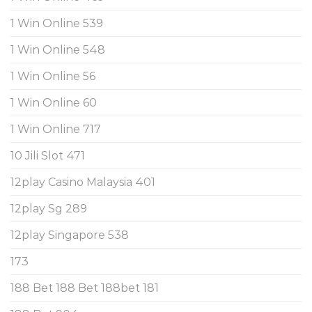
1 Win Online 539
1 Win Online 548
1 Win Online 56
1 Win Online 60
1 Win Online 717
10 Jili Slot 471
12play Casino Malaysia 401
12play Sg 289
12play Singapore 538
173
188 Bet 188 Bet 188bet 181