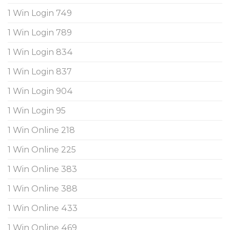
1 Win Login 749
1 Win Login 789
1 Win Login 834
1 Win Login 837
1 Win Login 904
1 Win Login 95
1 Win Online 218
1 Win Online 225
1 Win Online 383
1 Win Online 388
1 Win Online 433
1 Win Online 469