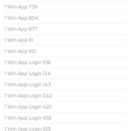
1 Win App 739
1 Win App 804
1 Win App 877
1 Win App 91
1 Win App 931
1 Win App Login 106
1 Win App Login 124
1 Win App Login 143
1 Win App Login 242
1 Win App Login 425
1 Win App Login 455
1 Win App Login 559