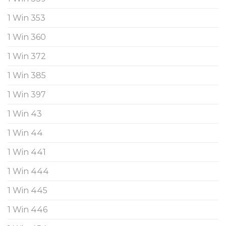
1 Win 353
1 Win 360
1 Win 372
1 Win 385
1 Win 397
1 Win 43
1 Win 44
1 Win 441
1 Win 444
1 Win 445
1 Win 446