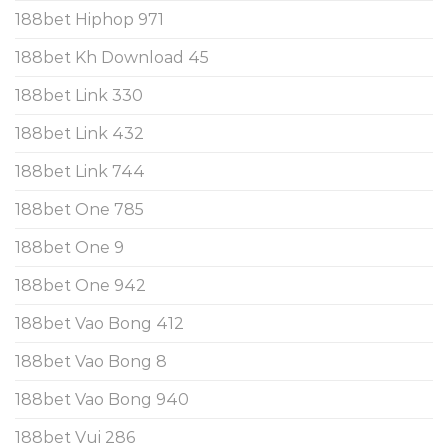
188bet Hiphop 971
188bet Kh Download 45
188bet Link 330
188bet Link 432
188bet Link 744
188bet One 785
188bet One 9
188bet One 942
188bet Vao Bong 412
188bet Vao Bong 8
188bet Vao Bong 940
188bet Vui 286