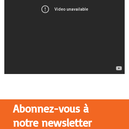
Abonnez-vous à
notre newsletter