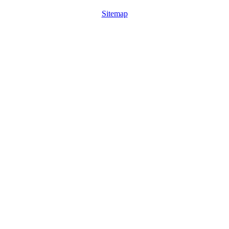
Sitemap