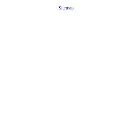
Sitemap