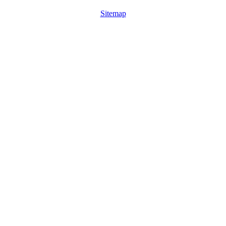
Sitemap