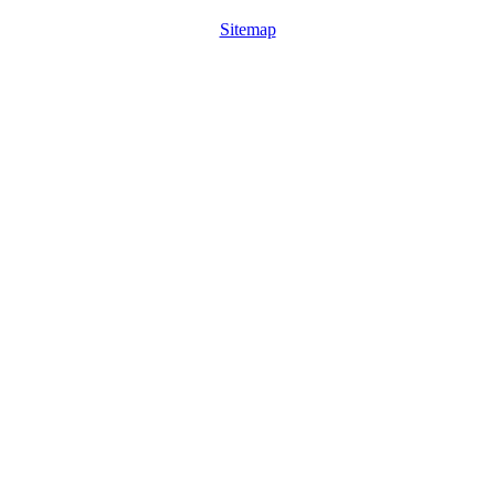
Sitemap