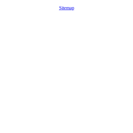
Sitemap