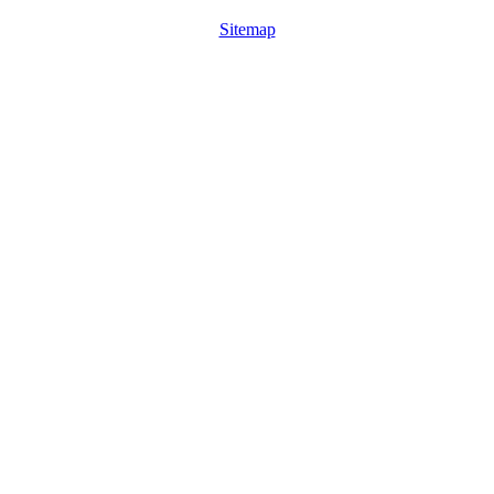
Sitemap