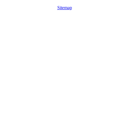
Sitemap