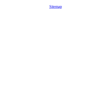
Sitemap